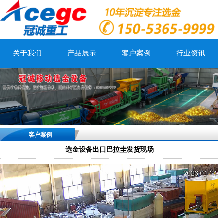
关于我们
产品展示
客户案例
行业资讯
客户案例
选金设备出口巴拉圭发货现场